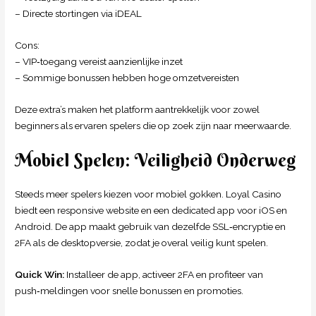
– Directe stortingen via iDEAL
Cons:
– VIP‑toegang vereist aanzienlijke inzet
– Sommige bonussen hebben hoge omzetvereisten
Deze extra’s maken het platform aantrekkelijk voor zowel
beginners als ervaren spelers die op zoek zijn naar meerwaarde.
Mobiel Spelen: Veiligheid Onderweg
Steeds meer spelers kiezen voor mobiel gokken. Loyal Casino
biedt een responsive website en een dedicated app voor iOS en
Android. De app maakt gebruik van dezelfde SSL‑encryptie en
2FA als de desktopversie, zodat je overal veilig kunt spelen.
Quick Win:
Installeer de app, activeer 2FA en profiteer van
push‑meldingen voor snelle bonussen en promoties.