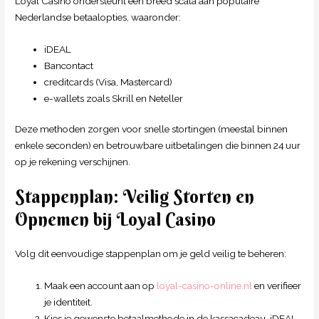
Loyal Casino ondersteunt een breed scala aan populaire
Nederlandse betaalopties, waaronder:
iDEAL
Bancontact
creditcards (Visa, Mastercard)
e-wallets zoals Skrill en Neteller
Deze methoden zorgen voor snelle stortingen (meestal binnen
enkele seconden) en betrouwbare uitbetalingen die binnen 24 uur
op je rekening verschijnen.
Stappenplan: Veilig Storten en
Opnemen bij Loyal Casino
Volg dit eenvoudige stappenplan om je geld veilig te beheren:
Maak een account aan op
loyal-casino-online.nl
en verifieer
je identiteit.
Kies je gewenste betaalmethode in de kassacadeau. iDEAL