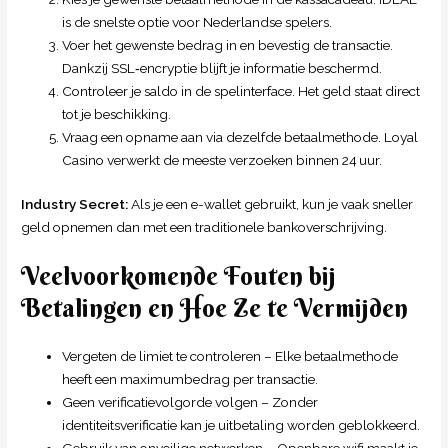
is de snelste optie voor Nederlandse spelers.
Voer het gewenste bedrag in en bevestig de transactie.
Dankzij SSL‑encryptie blijft je informatie beschermd.
Controleer je saldo in de spelinterface. Het geld staat direct
tot je beschikking.
Vraag een opname aan via dezelfde betaalmethode. Loyal
Casino verwerkt de meeste verzoeken binnen 24 uur.
Industry Secret:
Als je een e-wallet gebruikt, kun je vaak sneller
geld opnemen dan met een traditionele bankoverschrijving.
Veelvoorkomende Fouten bij
Betalingen en Hoe Ze te Vermijden
Vergeten de limiet te controleren – Elke betaalmethode
heeft een maximumbedrag per transactie.
Geen verificatievolgorde volgen – Zonder
identiteitsverificatie kan je uitbetaling worden geblokkeerd.
Gebruik van onveilige netwerken – Openbare wifi maakt je