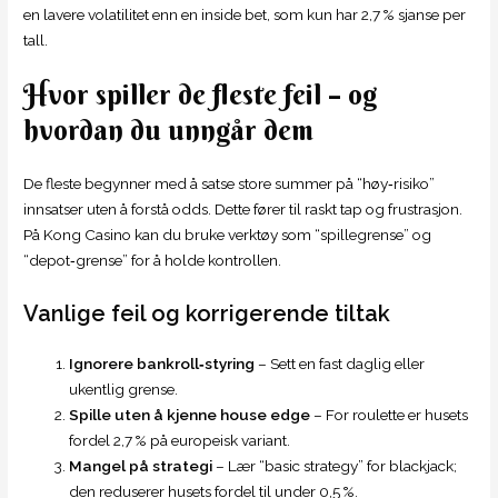
en lavere volatilitet enn en inside bet, som kun har 2,7 % sjanse per
tall.
Hvor spiller de fleste feil – og
hvordan du unngår dem
De fleste begynner med å satse store summer på “høy‑risiko”
innsatser uten å forstå odds. Dette fører til raskt tap og frustrasjon.
På Kong Casino kan du bruke verktøy som “spillegrense” og
“depot‑grense” for å holde kontrollen.
Vanlige feil og korrigerende tiltak
Ignorere bankroll‑styring
– Sett en fast daglig eller
ukentlig grense.
Spille uten å kjenne house edge
– For roulette er husets
fordel 2,7 % på europeisk variant.
Mangel på strategi
– Lær “basic strategy” for blackjack;
den reduserer husets fordel til under 0,5 %.