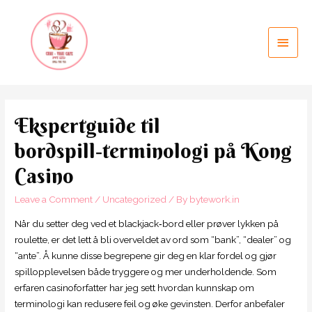
Ekspertguide til
bordspill‑terminologi på Kong
Casino
Leave a Comment
/
Uncategorized
/ By
bytework.in
Når du setter deg ved et blackjack‑bord eller prøver lykken på
roulette, er det lett å bli overveldet av ord som “bank”, “dealer” og
“ante”. Å kunne disse begrepene gir deg en klar fordel og gjør
spillopplevelsen både tryggere og mer underholdende. Som
erfaren casinoforfatter har jeg sett hvordan kunnskap om
terminologi kan redusere feil og øke gevinsten. Derfor anbefaler