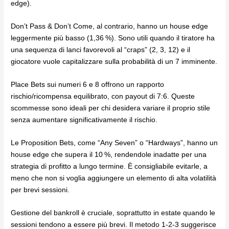
edge).
Don’t Pass & Don’t Come, al contrario, hanno un house edge
leggermente più basso (1,36 %). Sono utili quando il tiratore ha
una sequenza di lanci favorevoli al “craps” (2, 3, 12) e il
giocatore vuole capitalizzare sulla probabilità di un 7 imminente.
Place Bets sui numeri 6 e 8 offrono un rapporto
rischio/ricompensa equilibrato, con payout di 7:6. Queste
scommesse sono ideali per chi desidera variare il proprio stile
senza aumentare significativamente il rischio.
Le Proposition Bets, come “Any Seven” o “Hardways”, hanno un
house edge che supera il 10 %, rendendole inadatte per una
strategia di profitto a lungo termine. È consigliabile evitarle, a
meno che non si voglia aggiungere un elemento di alta volatilità
per brevi sessioni.
Gestione del bankroll è cruciale, soprattutto in estate quando le
sessioni tendono a essere più brevi. Il metodo 1‑2‑3 suggerisce