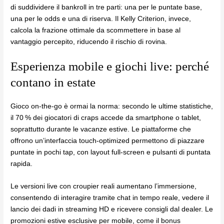
di suddividere il bankroll in tre parti: una per le puntate base,
una per le odds e una di riserva. Il Kelly Criterion, invece,
calcola la frazione ottimale da scommettere in base al
vantaggio percepito, riducendo il rischio di rovina.
Esperienza mobile e giochi live: perché
contano in estate
Gioco on‑the‑go è ormai la norma: secondo le ultime statistiche,
il 70 % dei giocatori di craps accede da smartphone o tablet,
soprattutto durante le vacanze estive. Le piattaforme che
offrono un’interfaccia touch‑optimized permettono di piazzare
puntate in pochi tap, con layout full‑screen e pulsanti di puntata
rapida.
Le versioni live con croupier reali aumentano l’immersione,
consentendo di interagire tramite chat in tempo reale, vedere il
lancio dei dadi in streaming HD e ricevere consigli dal dealer. Le
promozioni estive esclusive per mobile, come il bonus