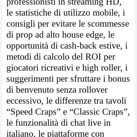
professionisti in streaming HD,
le statistiche di utilizzo mobile, i
consigli per evitare le scommesse
di prop ad alto house edge, le
opportunità di cash‑back estive, i
metodi di calcolo del ROI per
giocatori ricreativi e high roller, i
suggerimenti per sfruttare i bonus
di benvenuto senza rollover
eccessivo, le differenze tra tavoli
“Speed Craps” e “Classic Craps”,
le funzionalità di chat live in
italiano, le piattaforme con