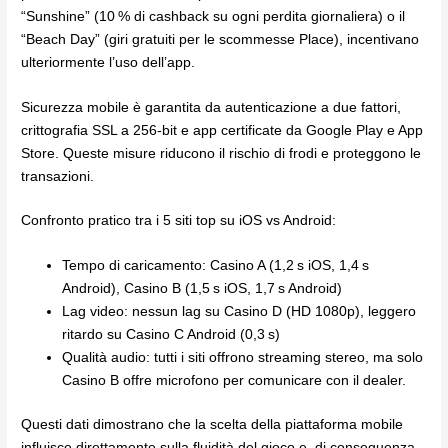
“Sunshine” (10 % di cashback su ogni perdita giornaliera) o il
“Beach Day” (giri gratuiti per le scommesse Place), incentivano
ulteriormente l’uso dell’app.
Sicurezza mobile è garantita da autenticazione a due fattori,
crittografia SSL a 256‑bit e app certificate da Google Play e App
Store. Queste misure riducono il rischio di frodi e proteggono le
transazioni.
Confronto pratico tra i 5 siti top su iOS vs Android:
Tempo di caricamento: Casino A (1,2 s iOS, 1,4 s
Android), Casino B (1,5 s iOS, 1,7 s Android)
Lag video: nessun lag su Casino D (HD 1080p), leggero
ritardo su Casino C Android (0,3 s)
Qualità audio: tutti i siti offrono streaming stereo, ma solo
Casino B offre microfono per comunicare con il dealer.
Questi dati dimostrano che la scelta della piattaforma mobile
influisce direttamente sulla fluidità del gioco e, di conseguenza,