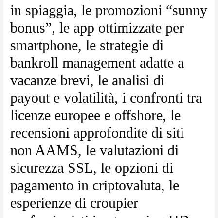
in spiaggia, le promozioni “sunny
bonus”, le app ottimizzate per
smartphone, le strategie di
bankroll management adatte a
vacanze brevi, le analisi di
payout e volatilità, i confronti tra
licenze europee e offshore, le
recensioni approfondite di siti
non AAMS, le valutazioni di
sicurezza SSL, le opzioni di
pagamento in criptovaluta, le
esperienze di croupier