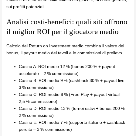
sui profitti potenziali.
Analisi costi‑benefici: quali siti offrono
il miglior ROI per il giocatore medio
Calcolo del Return on Investment medio combina il valore dei
bonus, il payout medio dei tavoli e le commissioni di prelievo.
Casino A: ROI medio 12 % (bonus 200 % + payout
accelerato – 2 % commissione)
Casino B: ROI medio 9 % (cashback 30 % + payout live –
3 % commissione)
Casino C: ROI medio 8 % (Free Play + payout virtual –
2,5 % commissione)
Casino D: ROI medio 13 % (tornei estivi + bonus 200 % –
2 % commissione)
Casino E: ROI medio 7 % (supporto italiano + cashback
perdite – 3 % commissione)