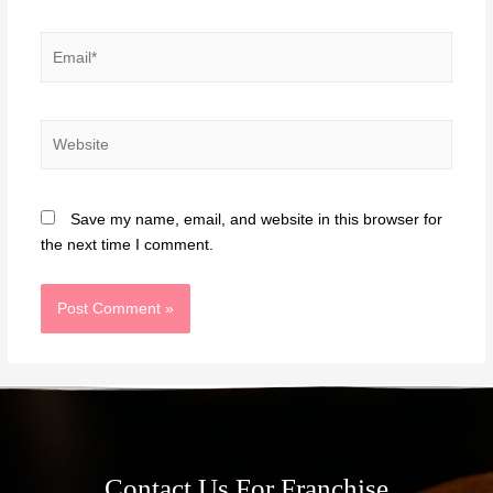
Save my name, email, and website in this browser for
the next time I comment.
Contact Us For Franchise