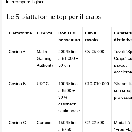
interrompere il gioco.
Le 5 piattaforme top per il craps
Piattaforma
Licenza
Bonus di
Limiti
Caratteri
benvenuto
tavolo
distintiv
Casino A
Malta
200 % fino
€5‑€5.000
Tavoli “S
Gaming
a €1.000 +
Craps” c
Authority
50 giri
payout
accelerat
Casino B
UKGC
100 % fino
€10‑€10.000
Stream li
a €500 +
con croup
30 %
profession
cashback
settimanale
Casino C
Curacao
150 % fino
€2‑€2.500
Modalità
a €750
“Free Pla