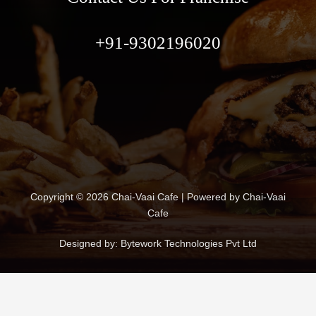
+91-9302196020
Copyright © 2026 Chai-Vaai Cafe | Powered by Chai-Vaai
Cafe
Designed by: Bytework Technologies Pvt Ltd