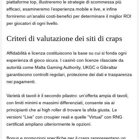
piattaforme top, illustreremo le strategie di scommessa più
efficaci, esamineremo l’esperienza mobile e live, e infine
forniremo un’analisi costi‑benefici per determinare il miglior ROI
per giocatori di ogni livello.
Criteri di valutazione dei siti di craps
Affidabilità e licenza costituiscono la base su cui si fonda ogni
esperienza di gioco sicura. I casinò con licenze rilasciate da
autorità come Malta Gaming Authority, UKGC o Gibraltar
garantiscono controlli regolari, protezione dei dati e trasparenza
nei pagamenti.
Varietà di tavoli è il secondo pilastro: un’offerta ampia di tavoli,
con limiti minimi e massimi differenziati, consente sia ai
principianti che ai high roller di trovare la sfida giusta. Le
versioni “Live” con croupier reali e quelle “Virtual” con RNG
certificati ampliano ulteriormente le opzioni.
Bonus e promozioni specifiche per il craps rappresentano un