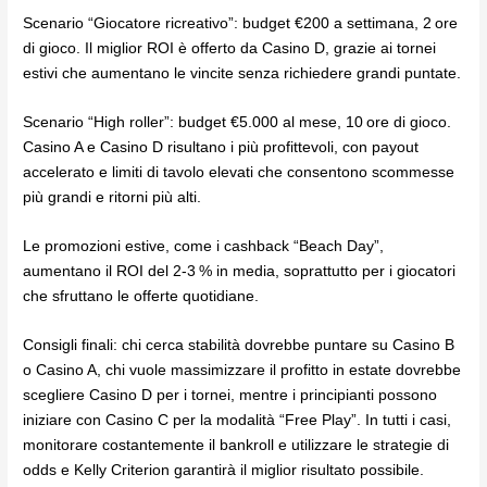
Scenario “Giocatore ricreativo”: budget €200 a settimana, 2 ore
di gioco. Il miglior ROI è offerto da Casino D, grazie ai tornei
estivi che aumentano le vincite senza richiedere grandi puntate.
Scenario “High roller”: budget €5.000 al mese, 10 ore di gioco.
Casino A e Casino D risultano i più profittevoli, con payout
accelerato e limiti di tavolo elevati che consentono scommesse
più grandi e ritorni più alti.
Le promozioni estive, come i cashback “Beach Day”,
aumentano il ROI del 2‑3 % in media, soprattutto per i giocatori
che sfruttano le offerte quotidiane.
Consigli finali: chi cerca stabilità dovrebbe puntare su Casino B
o Casino A, chi vuole massimizzare il profitto in estate dovrebbe
scegliere Casino D per i tornei, mentre i principianti possono
iniziare con Casino C per la modalità “Free Play”. In tutti i casi,
monitorare costantemente il bankroll e utilizzare le strategie di
odds e Kelly Criterion garantirà il miglior risultato possibile.