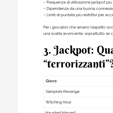
– Frequenza di attivazione jackpot più b
– Dipendenza da una buona connessione
– Limiti di puntata più restrittivi per acc
Per i giocatori che amano l’aspetto soc
una scelta avvincente, soprattutto se 
3. Jackpot: Qua
“terrorizzanti”
Gioco
Vampire’s Revenge
Witching Hour
Haunted Harvest