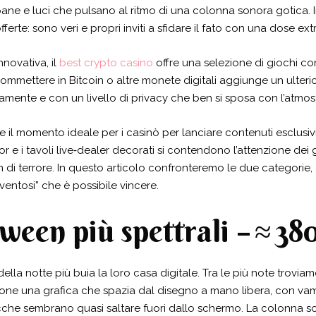
ampane e luci che pulsano al ritmo di una colonna sonora gotica.
erte: sono veri e propri inviti a sfidare il fato con una dose ext
nnovativa, il
best crypto casino
offre una selezione di giochi con
 scommettere in Bitcoin o altre monete digitali aggiunge un ulterio
mente e con un livello di privacy che ben si sposa con l’atmos
te il momento ideale per i casinò per lanciare contenuti esclusi
or e i tavoli live‑dealer decorati si contendono l’attenzione de
m di terrore. In questo articolo confronteremo le due categorie
paventosi” che è possibile vincere.
oween più spettrali – ≈ 38
lla notte più buia la loro casa digitale. Tra le più note trovia
ne una grafica che spazia dal disegno a mano libera, con vampi
ucche sembrano quasi saltare fuori dallo schermo. La colonna sono