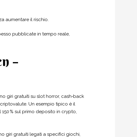
za aumentare il rischio.
spesso pubblicate in tempo reale,
en –
 giri gratuiti su slot horror, cash‑back
 criptovalute. Un esempio tipico è il
150 % sul primo deposito in crypto,
giri gratuiti legati a specifici giochi,