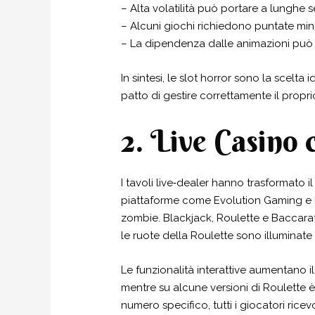
– Alta volatilità può portare a lunghe 
– Alcuni giochi richiedono puntate min
– La dipendenza dalle animazioni può a
In sintesi, le slot horror sono la scelta
patto di gestire correttamente il propri
2. Live Casino
I tavoli live‑dealer hanno trasformato 
piattaforme come Evolution Gaming e Pr
zombie. Blackjack, Roulette e Baccar
le ruote della Roulette sono illuminat
Le funzionalità interattive aumentano i
mentre su alcune versioni di Roulette è 
numero specifico, tutti i giocatori rice