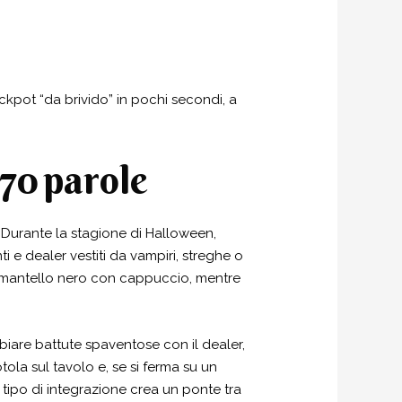
jackpot “da brivido” in pochi secondi, a
70 parole
. Durante la stagione di Halloween,
e dealer vestiti da vampiri, streghe o
 mantello nero con cappuccio, mentre
mbiare battute spaventose con il dealer,
tola sul tavolo e, se si ferma su un
o tipo di integrazione crea un ponte tra