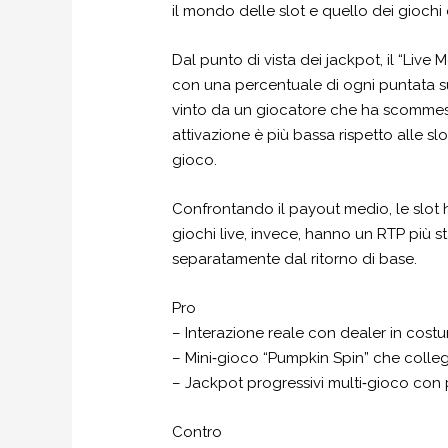
il mondo delle slot e quello dei giochi
Dal punto di vista dei jackpot, il “Live 
con una percentuale di ogni puntata su tu
vinto da un giocatore che ha scommess
attivazione è più bassa rispetto alle sl
gioco.
Confrontando il payout medio, le slot h
giochi live, invece, hanno un RTP più st
separatamente dal ritorno di base.
Pro
– Interazione reale con dealer in cos
– Mini‑gioco “Pumpkin Spin” che collega 
– Jackpot progressivi multi‑gioco con pr
Contro