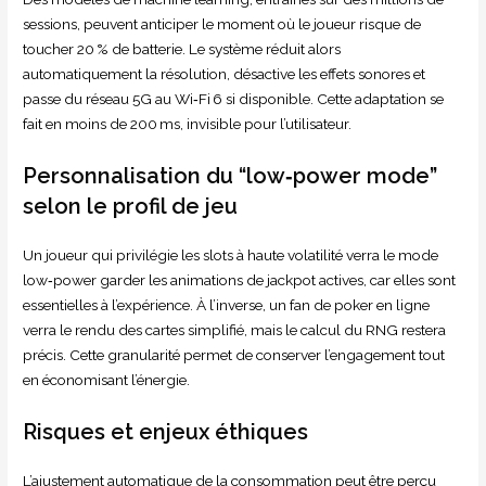
sessions, peuvent anticiper le moment où le joueur risque de
toucher 20 % de batterie. Le système réduit alors
automatiquement la résolution, désactive les effets sonores et
passe du réseau 5G au Wi‑Fi 6 si disponible. Cette adaptation se
fait en moins de 200 ms, invisible pour l’utilisateur.
Personnalisation du “low‑power mode”
selon le profil de jeu
Un joueur qui privilégie les slots à haute volatilité verra le mode
low‑power garder les animations de jackpot actives, car elles sont
essentielles à l’expérience. À l’inverse, un fan de poker en ligne
verra le rendu des cartes simplifié, mais le calcul du RNG restera
précis. Cette granularité permet de conserver l’engagement tout
en économisant l’énergie.
Risques et enjeux éthiques
L’ajustement automatique de la consommation peut être perçu