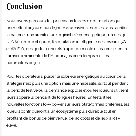
Conclusion
Nous avons parcouru les principaux leviers d’optimisation qui
permettent aujourd’hui de jouer aux casinos mobiles sans sacrifier
la batterie : une architecture logicielle éco‑énergétique, un design
UI/UX sombre et épuré, l’exploitation intelligente des réseaux 5G
et Wi‑Fi 6, des gestes concrets à appliquer côté utilisateur, et enfin
l’arrivée imminente de l’IA pour ajuster en temps réel les
paramètres de jeu.
Pour les opérateurs, placer la sobriété énergétique au cœur de la
stratégie n’est plus une option mais une nécessité, surtout pendant
la période festive où la demande explose et où les joueurs utilisent
leurs appareils pendant de longues heures. En testant les
nouvelles fonctions low‑power sur leurs plateformes préférées, les
joueurs contribueront à un écosystème plus durable tout en
profitant de bonus de bienvenue, de jackpots et de jeux à RTP
élevé.