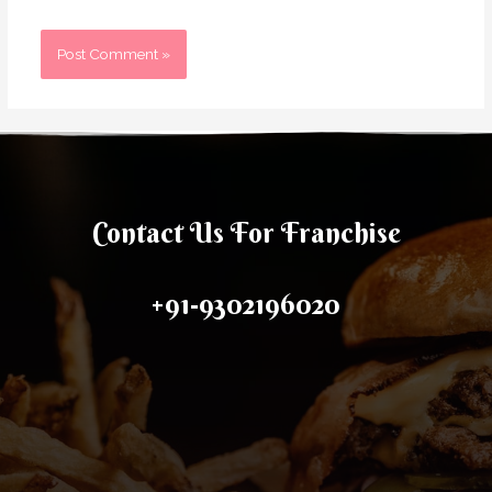
Contact Us For Franchise
+91-9302196020