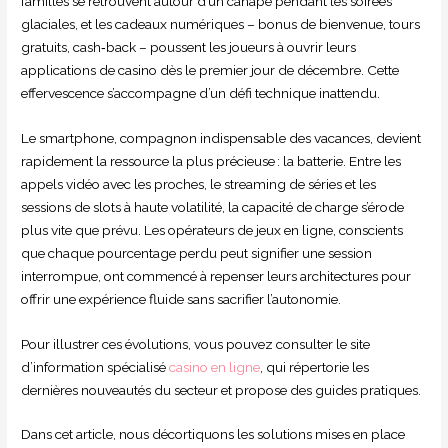
familles se retrouvent autour d’un canapé pendant les soirées
glaciales, et les cadeaux numériques – bonus de bienvenue, tours
gratuits, cash‑back – poussent les joueurs à ouvrir leurs
applications de casino dès le premier jour de décembre. Cette
effervescence s’accompagne d’un défi technique inattendu.
Le smartphone, compagnon indispensable des vacances, devient
rapidement la ressource la plus précieuse : la batterie. Entre les
appels vidéo avec les proches, le streaming de séries et les
sessions de slots à haute volatilité, la capacité de charge s’érode
plus vite que prévu. Les opérateurs de jeux en ligne, conscients
que chaque pourcentage perdu peut signifier une session
interrompue, ont commencé à repenser leurs architectures pour
offrir une expérience fluide sans sacrifier l’autonomie.
Pour illustrer ces évolutions, vous pouvez consulter le site
d’information spécialisé
casino en ligne
, qui répertorie les
dernières nouveautés du secteur et propose des guides pratiques.
Dans cet article, nous décortiquons les solutions mises en place