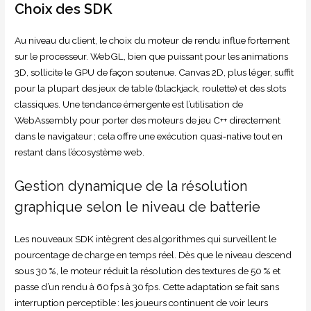
Choix des SDK
Au niveau du client, le choix du moteur de rendu influe fortement
sur le processeur. WebGL, bien que puissant pour les animations
3D, sollicite le GPU de façon soutenue. Canvas 2D, plus léger, suffit
pour la plupart des jeux de table (blackjack, roulette) et des slots
classiques. Une tendance émergente est l’utilisation de
WebAssembly pour porter des moteurs de jeu C++ directement
dans le navigateur ; cela offre une exécution quasi‑native tout en
restant dans l’écosystème web.
Gestion dynamique de la résolution
graphique selon le niveau de batterie
Les nouveaux SDK intègrent des algorithmes qui surveillent le
pourcentage de charge en temps réel. Dès que le niveau descend
sous 30 %, le moteur réduit la résolution des textures de 50 % et
passe d’un rendu à 60 fps à 30 fps. Cette adaptation se fait sans
interruption perceptible : les joueurs continuent de voir leurs