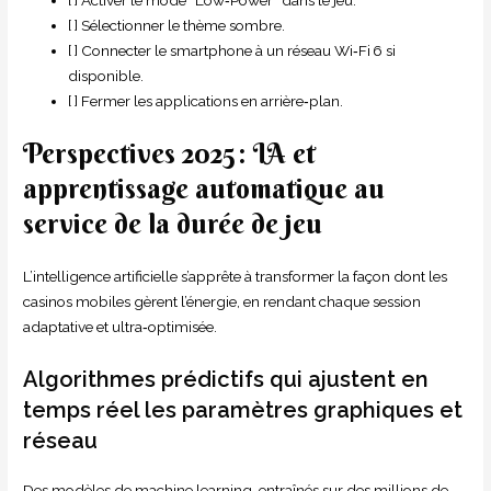
[ ] Activer le mode “Low‑Power” dans le jeu.
[ ] Sélectionner le thème sombre.
[ ] Connecter le smartphone à un réseau Wi‑Fi 6 si
disponible.
[ ] Fermer les applications en arrière‑plan.
Perspectives 2025 : IA et
apprentissage automatique au
service de la durée de jeu
L’intelligence artificielle s’apprête à transformer la façon dont les
casinos mobiles gèrent l’énergie, en rendant chaque session
adaptative et ultra‑optimisée.
Algorithmes prédictifs qui ajustent en
temps réel les paramètres graphiques et
réseau
Des modèles de machine learning, entraînés sur des millions de