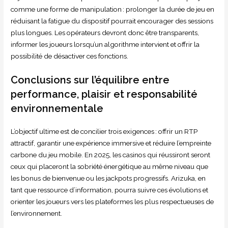
comme une forme de manipulation : prolonger la durée de jeu en
réduisant la fatigue du dispositif pourrait encourager des sessions
plus longues. Les opérateurs devront donc être transparents,
informer les joueurs lorsqu’un algorithme intervient et offrir la
possibilité de désactiver ces fonctions.
Conclusions sur l’équilibre entre
performance, plaisir et responsabilité
environnementale
L’objectif ultime est de concilier trois exigences : offrir un RTP
attractif, garantir une expérience immersive et réduire l’empreinte
carbone du jeu mobile. En 2025, les casinos qui réussiront seront
ceux qui placeront la sobriété énergétique au même niveau que
les bonus de bienvenue ou les jackpots progressifs. Arizuka, en
tant que ressource d’information, pourra suivre ces évolutions et
orienter les joueurs vers les plateformes les plus respectueuses de
l’environnement.