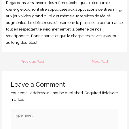
Regardons vers l’avenir : les mêmes techniques d’économie
d’énergie pourront être appliquées aux applications de streaming,
aux jeux vidéo grand public et même aux services de réalité
augmentée. Le défi consiste à maintenir le plaisir et la performance
tout en respectant l’environnement et la batterie de nos
smartphones. Bonne partie, et que la charge reste avec vous tout
au long des fêtes !
←
Previous Post
Next Post
→
Leave a Comment
Your email address will not be published.
Required fields are
marked
*