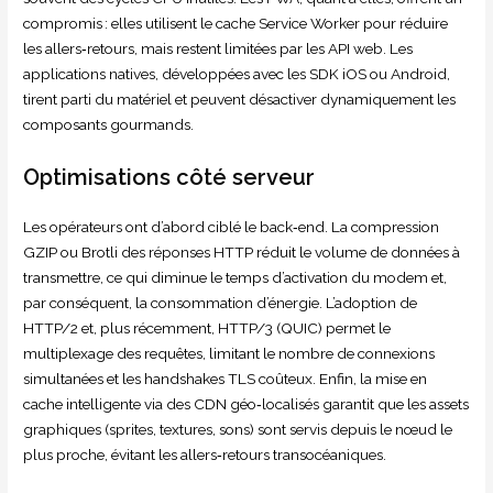
compromis : elles utilisent le cache Service Worker pour réduire
les allers‑retours, mais restent limitées par les API web. Les
applications natives, développées avec les SDK iOS ou Android,
tirent parti du matériel et peuvent désactiver dynamiquement les
composants gourmands.
Optimisations côté serveur
Les opérateurs ont d’abord ciblé le back‑end. La compression
GZIP ou Brotli des réponses HTTP réduit le volume de données à
transmettre, ce qui diminue le temps d’activation du modem et,
par conséquent, la consommation d’énergie. L’adoption de
HTTP/2 et, plus récemment, HTTP/3 (QUIC) permet le
multiplexage des requêtes, limitant le nombre de connexions
simultanées et les handshakes TLS coûteux. Enfin, la mise en
cache intelligente via des CDN géo‑localisés garantit que les assets
graphiques (sprites, textures, sons) sont servis depuis le nœud le
plus proche, évitant les allers‑retours transocéaniques.