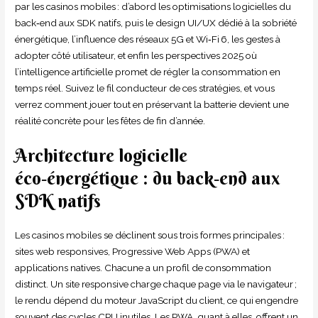
par les casinos mobiles : d’abord les optimisations logicielles du
back‑end aux SDK natifs, puis le design UI/UX dédié à la sobriété
énergétique, l’influence des réseaux 5G et Wi‑Fi 6, les gestes à
adopter côté utilisateur, et enfin les perspectives 2025 où
l’intelligence artificielle promet de régler la consommation en
temps réel. Suivez le fil conducteur de ces stratégies, et vous
verrez comment jouer tout en préservant la batterie devient une
réalité concrète pour les fêtes de fin d’année.
Architecture logicielle
éco‑énergétique : du back‑end aux
SDK natifs
Les casinos mobiles se déclinent sous trois formes principales :
sites web responsives, Progressive Web Apps (PWA) et
applications natives. Chacune a un profil de consommation
distinct. Un site responsive charge chaque page via le navigateur ;
le rendu dépend du moteur JavaScript du client, ce qui engendre
souvent des cycles CPU inutiles. Les PWA, quant à elles, offrent un