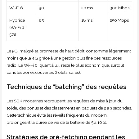
Wi‑Fi 6
90
20 ms
300 Mbps
Hybride
85
18 ms
250 Mbps
(Wi‑Fi 6 +
5G)
Le 5G, malgré sa promesse de haut débit, consomme légèrement
moins que la 4G grâce à une gestion plus fine des ressources
radio. Le Wi‑Fi 6, quant à lui, reste le plus économique, surtout
dans les zones couvertes (hôtels, cafés).
Techniques de “batching” des requêtes
Les SDK modernes regroupent les requêtes de mise à jour du
solde, des bonus et des classements en paquets de 2 à 3 secondes.
Cette technique évite les réveils fréquents du modem,
prolongeant la durée de vie de la batterie de 5 à 10 %.
Stratégies de pré‑fetching pendant les