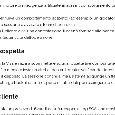
motore di intelligenza artificiale analizza il comportamento di p
ealer rileva un comportamento sospetto (ad esempio, un giocat
la sessione e avvisare il team di sicurezza.
il cliente avvii una contestazione, il casinò fornisce alla banc
a l’autenticità dell’operazione.
 sospetta
a Visa e inizia a scommettere su una roulette live con puntate m
rofilo medio e invia un alert al dealer. Il dealer, verificando l’id
 il deposito. La sessione continua, ma il sistema aggiunge un fla
harge‑back, il casinò dispone di tutti i dati per respingere la 
cliente
ato un prelievo di €200. Il casinò recupera il log SCA, che most