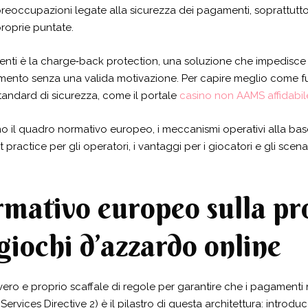
ccupazioni legate alla sicurezza dei pagamenti, soprattutto pe
proprie puntate.
tenti è la charge‑back protection, una soluzione che impedisce
amento senza una valida motivazione. Per capire meglio come fu
 standard di sicurezza, come il portale
casino non AAMS affidabil
o il quadro normativo europeo, i meccanismi operativi alla base
st practice per gli operatori, i vantaggi per i giocatori e gli scen
rmativo europeo sulla pr
giochi d’azzardo online
ro e proprio scaffale di regole per garantire che i pagamenti n
ervices Directive 2) è il pilastro di questa architettura: introduc