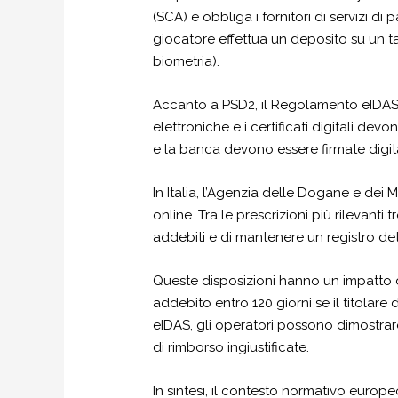
(SCA) e obbliga i fornitori di servizi d
giocatore effettua un deposito su un tav
biometria).
Accanto a PSD2, il Regolamento eIDAS (e
elettroniche e i certificati digitali dev
e la banca devono essere firmate digita
In Italia, l’Agenzia delle Dogane e de
online. Tra le prescrizioni più rilevanti
addebiti e di mantenere un registro det
Queste disposizioni hanno un impatto 
addebito entro 120 giorni se il titolare
eIDAS, gli operatori possono dimostrar
di rimborso ingiustificate.
In sintesi, il contesto normativo euro