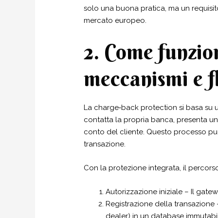
solo una buona pratica, ma un requisito
mercato europeo.
2. Come funzio
meccanismi e fl
La charge‑back protection si basa su un
contatta la propria banca, presenta una 
conto del cliente. Questo processo può
transazione.
Con la protezione integrata, il percorso
Autorizzazione iniziale – Il gat
Registrazione della transazione – 
dealer) in un database immutabi