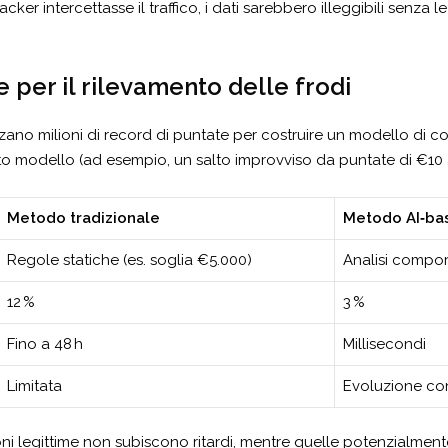
r intercettasse il traffico, i dati sarebbero illeggibili senza l
ale per il rilevamento delle frodi
izzano milioni di record di puntate per costruire un modello 
o modello (ad esempio, un salto improvviso da puntate di €10 a
Metodo tradizionale
Metodo AI‑ba
Regole statiche (es. soglia €5.000)
Analisi compo
12 %
3 %
Fino a 48 h
Millisecondi
Limitata
Evoluzione co
ioni legittime non subiscono ritardi, mentre quelle potenzialm