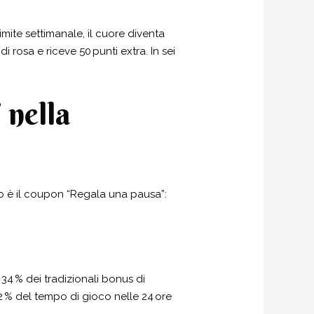
imite settimanale, il cuore diventa
i rosa e riceve 50 punti extra. In sei
 nella
 è il coupon “Regala una pausa”:
l 34 % dei tradizionali bonus di
2 % del tempo di gioco nelle 24 ore