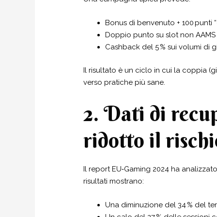
Bonus di benvenuto + 100 punti “
Doppio punto su slot non AAMS 
Cashback del 5 % sui volumi di g
Il risultato è un ciclo in cui la coppi
verso pratiche più sane.
2. Dati di recu
ridotto il risc
Il report EU‑Gaming 2024 ha analizzato 1
risultati mostrano:
Una diminuzione del 34 % del tem
Un calo del 27 % delle sessioni c