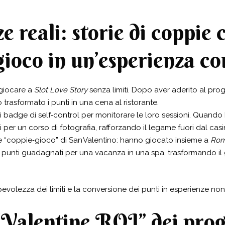
e reali: storie di coppie
gioco in un’esperienza co
 giocare a
Slot Love Story
senza limiti. Dopo aver aderito al pr
trasformato i punti in una cena al ristorante.
i badge di self‑control per monitorare le loro sessioni. Quando
per un corso di fotografia, rafforzando il legame fuori dal casi
e “coppie‑gioco” di San Valentino: hanno giocato insieme a
Rom
i punti guadagnati per una vacanza in una spa, trasformando il
nsapevolezza dei limiti e la conversione dei punti in esperienze no
l “Valentine ROI” dei pr