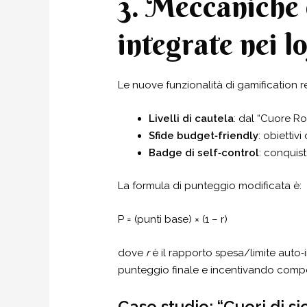
3. Meccaniche 
integrate nei 
Le nuove funzionalità di gamification 
Livelli di cautela
: dal “Cuore Ros
Sfide budget‑friendly
: obiettiv
Badge di self‑control
: conquist
La formula di punteggio modificata è:
P = (punti base) × (1 – r)
dove
r
è il rapporto spesa/limite auto‑im
punteggio finale e incentivando compo
Caso studio: “Cuori di s