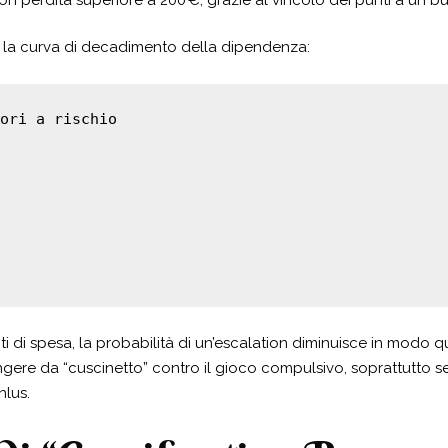
tra la curva di decadimento della dipendenza:
ori a rischio

ti di spesa, la probabilità di un’escalation diminuisce in modo 
ngere da “cuscinetto” contro il gioco compulsivo, soprattutto
nlus.