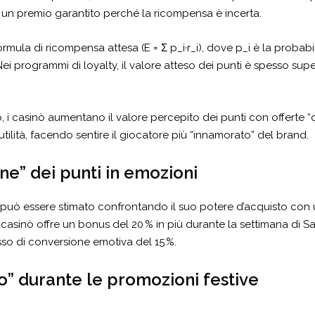
 un premio garantito perché la ricompensa è incerta.
la di ricompensa attesa (E = Σ p_i·r_i), dove p_i è la probabilità
Nei programmi di loyalty, il valore atteso dei punti è spesso sup
no, i casinò aumentano il valore percepito dei punti con offerte
tilità, facendo sentire il giocatore più “innamorato” del brand.
ione” dei punti in emozioni
 può essere stimato confrontando il suo potere d’acquisto con 
asinò offre un bonus del 20 % in più durante la settimana di San
so di conversione emotiva del 15 %.
oco” durante le promozioni festive