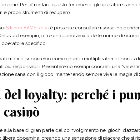
inanziarie. Per affrontare questo fenomeno, gli operatori stanno
i e propri strumenti di recupero.
sui
Siti non AAMS sicuri
è possibile consultare risorse indipenden
ir Onlus, ad esempio, offre una panoramica delle norme di sicur
operatore specifico.
i matematica: scopriremo come i punti, i moltiplicatori e i bonus
ti più responsabili. Presenteremo esempi concreti, una “valentin
azione sana con il gioco, mantenendo sempre viva la magia di S
 del loyalty: perché i pun
 casinò
e è alla base di gran parte del coinvolgimento nei giochi d’azz
llo libera dopamina, creando una sensazione di piacere che si r