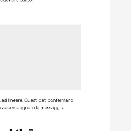
quasi lineare. Questi dati confermano
 se accompagnati da messaggi di