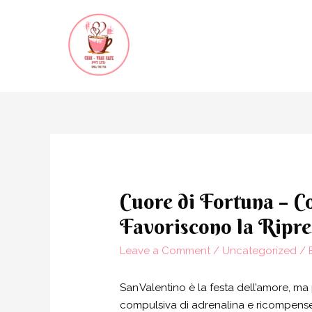
Cuore di Fortuna – C
Favoriscono la Ripre
Leave a Comment
/
Uncategorized
/ 
San Valentino è la festa dell’amore, ma 
compulsiva di adrenalina e ricompense.