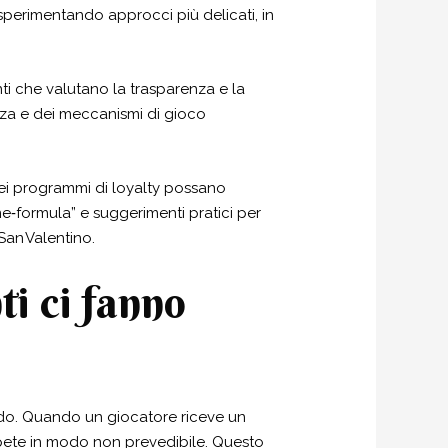
 sperimentando approcci più delicati, in
ti che valutano la trasparenza e la
ezza e dei meccanismi di gioco
 dei programmi di loyalty possano
e‑formula” e suggerimenti pratici per
an Valentino.
ti ci fanno
ardo. Quando un giocatore riceve un
ipete in modo non prevedibile. Questo