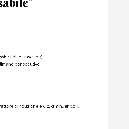
abile”
sioni di counselling).
ettimane consecutive.
 fattore di riduzione è 0,2, diminuendo il