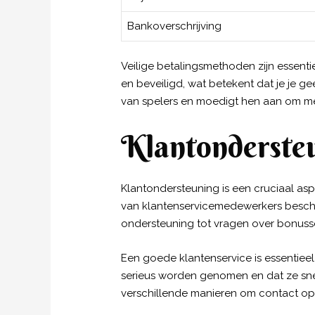
Bankoverschrijving
Veilige betalingsmethoden zijn essenti
en beveiligd, wat betekent dat je je g
van spelers en moedigt hen aan om me
Klantondersteu
Klantondersteuning is een cruciaal as
van klantenservicemedewerkers beschi
ondersteuning tot vragen over bonuss
Een goede klantenservice is essentiee
serieus worden genomen en dat ze snel 
verschillende manieren om contact op 