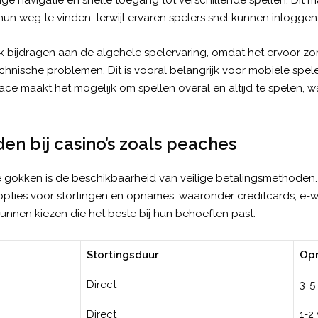
e navigatie en snelle toegang tot verschillende spellen. Dit 
hun weg te vinden, terwijl ervaren spelers snel kunnen inlogge
bijdragen aan de algehele spelervaring, omdat het ervoor zor
echnische problemen. Dit is vooral belangrijk voor mobiele spe
face maakt het mogelijk om spellen overal en altijd te spelen, 
en bij casino’s zoals peaches
ne gokken is de beschikbaarheid van veilige betalingsmethode
ties voor stortingen en opnames, waaronder creditcards, e-wal
unnen kiezen die het beste bij hun behoeften past.
Stortingsduur
Op
Direct
3-5
Direct
1-2