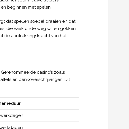
maakt het voor nieuwe spelers
n en beginnen met spelen.
gt dat spellen soepel draaien en dat
lers, die vaak onderweg willen gokken.
wat de aantrekkingskracht van het
n. Gerenommeerde casino’s zoals
lets en bankoverschrijvingen. Dit
nameduur
 werkdagen
 werkdagen