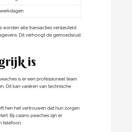
 werkdagen
s worden alle transacties versleuteld
 gegevens. Dit verhoogt de gemoedsrust
rijk is
peaches is er een professioneel team
. Dit kan variëren van technische
eft hen het vertrouwen dat hun zorgen
rt. Bij casino peaches zijn er
n telefoon.