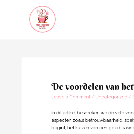
De voordelen van het
Leave a Comment
/
Uncategorized
/ 
In dit artikel bespreken we de vele v
aspecten zoals betrouwbaarheid, spelva
begint, het kiezen van een goed casin