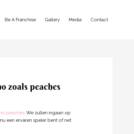
Be A Franchise
Gallery
Media
Contact
no zoals peaches
ino peaches
. We zullen ingaan op
nu een ervaren speler bent of net