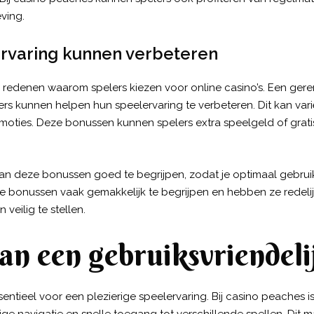
ving.
rvaring kunnen verbeteren
te redenen waarom spelers kiezen voor online casino’s. Een g
lers kunnen helpen hun speelervaring te verbeteren. Dit kan va
moties. Deze bonussen kunnen spelers extra speelgeld of grati
van deze bonussen goed te begrijpen, zodat je optimaal gebrui
e bonussen vaak gemakkelijk te begrijpen en hebben ze redelij
 veilig te stellen.
an een gebruiksvriendeli
essentieel voor een plezierige speelervaring. Bij casino peaches