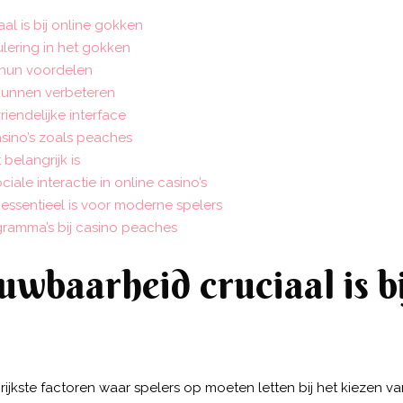
l is bij online gokken
lering in het gokken
 hun voordelen
kunnen verbeteren
iendelijke interface
asino’s zoals peaches
belangrijk is
le interactie in online casino’s
essentieel is voor moderne spelers
gramma’s bij casino peaches
baarheid cruciaal is bi
jkste factoren waar spelers op moeten letten bij het kiezen va