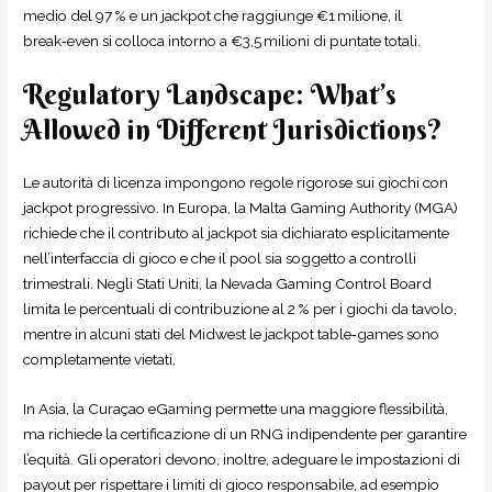
medio del 97 % e un jackpot che raggiunge €1 milione, il
break‑even si colloca intorno a €3,5 milioni di puntate totali.
Regulatory Landscape: What’s
Allowed in Different Jurisdictions?
Le autorità di licenza impongono regole rigorose sui giochi con
jackpot progressivo. In Europa, la Malta Gaming Authority (MGA)
richiede che il contributo al jackpot sia dichiarato esplicitamente
nell’interfaccia di gioco e che il pool sia soggetto a controlli
trimestrali. Negli Stati Uniti, la Nevada Gaming Control Board
limita le percentuali di contribuzione al 2 % per i giochi da tavolo,
mentre in alcuni stati del Midwest le jackpot table‑games sono
completamente vietati.
In Asia, la Curaçao eGaming permette una maggiore flessibilità,
ma richiede la certificazione di un RNG indipendente per garantire
l’equità. Gli operatori devono, inoltre, adeguare le impostazioni di
payout per rispettare i limiti di gioco responsabile, ad esempio