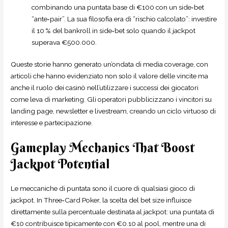
combinando una puntata base di €100 con un side‑bet
“ante‑pair”. La sua filosofia era di “rischio calcolato”: investire
il 10 % del bankroll in side‑bet solo quando il jackpot
superava €500.000.
Queste storie hanno generato un’ondata di media coverage, con
articoli che hanno evidenziato non solo il valore delle vincite ma
anche il ruolo dei casinò nell’utilizzare i successi dei giocatori
come leva di marketing. Gli operatori pubblicizzano i vincitori su
landing page, newsletter e livestream, creando un ciclo virtuoso di
interesse e partecipazione.
Gameplay Mechanics That Boost
Jackpot Potential
Le meccaniche di puntata sono il cuore di qualsiasi gioco di
jackpot. In Three‑Card Poker, la scelta del bet size influisce
direttamente sulla percentuale destinata al jackpot: una puntata di
€10 contribuisce tipicamente con €0.10 al pool, mentre una di