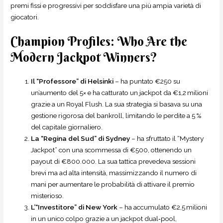
premi fissi e progressivi per soddisfare una più ampia varietà di
giocatori.
Champion Profiles: Who Are the
Modern Jackpot Winners?
Il “Professore” di Helsinki
– ha puntato €250 su
un’aumento del 5× e ha catturato un jackpot da €1,2 milioni
grazie a un Royal Flush. La sua strategia si basava su una
gestione rigorosa del bankroll, limitando le perdite a 5 %
del capitale giornaliero.
La “Regina del Sud” di Sydney
– ha sfruttato il “Mystery
Jackpot” con una scommessa di €500, ottenendo un
payout di €800.000. La sua tattica prevedeva sessioni
brevi ma ad alta intensità, massimizzando il numero di
mani per aumentare le probabilità di attivare il premio
misterioso.
L’“Investitore” di New York
– ha accumulato €2,5 milioni
in un unico colpo grazie a un jackpot dual‑pool,