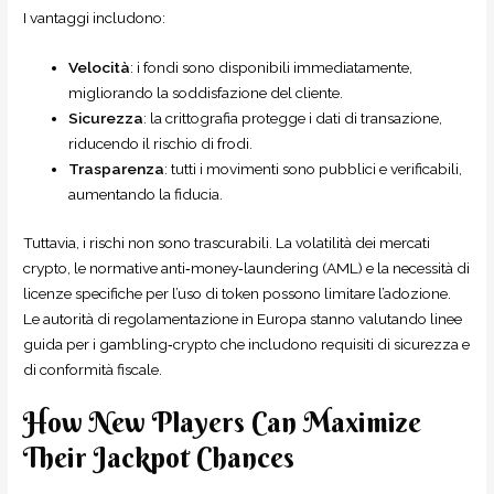
I vantaggi includono:
Velocità
: i fondi sono disponibili immediatamente,
migliorando la soddisfazione del cliente.
Sicurezza
: la crittografia protegge i dati di transazione,
riducendo il rischio di frodi.
Trasparenza
: tutti i movimenti sono pubblici e verificabili,
aumentando la fiducia.
Tuttavia, i rischi non sono trascurabili. La volatilità dei mercati
crypto, le normative anti‑money‑laundering (AML) e la necessità di
licenze specifiche per l’uso di token possono limitare l’adozione.
Le autorità di regolamentazione in Europa stanno valutando linee
guida per i gambling‑crypto che includono requisiti di sicurezza e
di conformità fiscale.
How New Players Can Maximize
Their Jackpot Chances