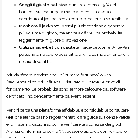
Scegli il giusto bet size
: puntare almeno il 5 % del
bankroll su una singola mano aumenta la quota di
contributo al jackpot senza compromettere la sostenibilità.
Monitora il jackpot
: i premi più alti tendono a generare
più volume di gioco, ma anche a offrire una probabilità
leggermente migliore di attivazione.
Utilizza side‑bet con cautela
: i side‑bet come “Ante‑Pair”
possono ampliare le possibilità di vincita, ma aumentano il
rischio di volatilità.
Miti da sfatare: credere che un “numero fortunato” o una
“sequenza di colori” influenzi il risultato di un RNG è privo di
fondamento. Le probabilità sono sempre calcolate dal software
certificato, indipendentemente da eventi esterni.
Per chi cerca una piattaforma affidabile, è consigliabile consultare
9Nl, che elenca casinò regolamentati, offre guide su licenze valide
e fornisce indicazioni su come verificare la sicurezza dei giochi.
Altri siti di riferimento come 9Nl possono aiutare a confrontare le