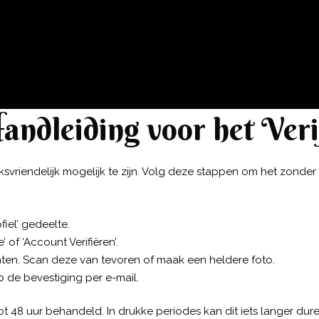
andleiding voor het Veri
svriendelijk mogelijk te zijn. Volg deze stappen om het zonde
fiel’ gedeelte.
’ of ‘Account Verifiëren’.
n. Scan deze van tevoren of maak een heldere foto.
 de bevestiging per e-mail.
t 48 uur behandeld. In drukke periodes kan dit iets langer dure