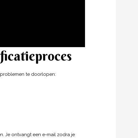
ficatieproces
r problemen te doorlopen:
n. Je ontvangt een e-mail zodra je