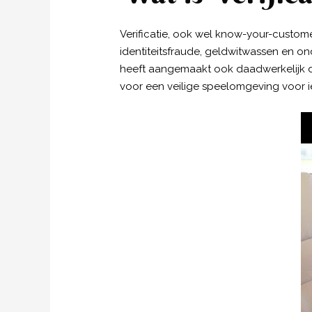
Verificatie, ook wel know-your-custome
identiteitsfraude, geldwitwassen en on
heeft aangemaakt ook daadwerkelijk deg
voor een veilige speelomgeving voor i