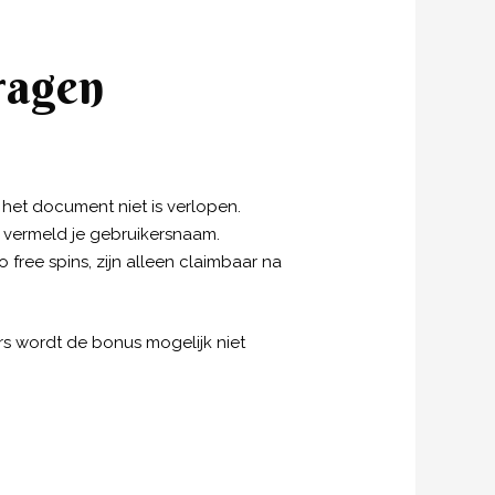
ragen
t het document niet is verlopen.
 vermeld je gebruikersnaam.
free spins, zijn alleen claimbaar na
ers wordt de bonus mogelijk niet