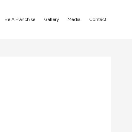
Be A Franchise
Gallery
Media
Contact