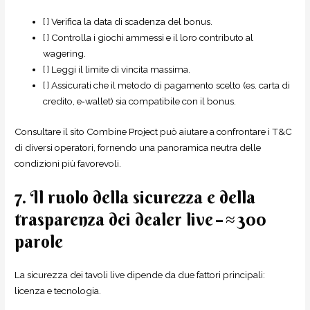
[ ] Verifica la data di scadenza del bonus.
[ ] Controlla i giochi ammessi e il loro contributo al
wagering.
[ ] Leggi il limite di vincita massima.
[ ] Assicurati che il metodo di pagamento scelto (es. carta di
credito, e‑wallet) sia compatibile con il bonus.
Consultare il sito Combine Project può aiutare a confrontare i T&C
di diversi operatori, fornendo una panoramica neutra delle
condizioni più favorevoli.
7. Il ruolo della sicurezza e della
trasparenza dei dealer live – ≈ 300
parole
La sicurezza dei tavoli live dipende da due fattori principali:
licenza e tecnologia.