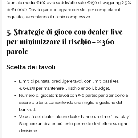
(puntata media €10), avrà soddisfatto solo €150 di wagering (15 %
di €1.000). Dovrà quindi integrare con slot per completare il
requisito, aumentando il rischio complessivo.
5. Strategie di gioco con dealer live
per minimizzare il rischio – ≈ 360
parole
Scelta dei tavoli
Limiti di puntata: prediligere tavoli con limiti bassi (es.
€5‑€25) per mantenere il rischio entro il budget.
Numero di giocatori: tavoli con 5‑6 partecipanti tendono a
essere più lenti, consentendo una migliore gestione del
bankroll.
Velocità del dealer: alcuni dealer hanno un ritmo “fast‑play”.
Scegliere un dealer più lento permette di riflettere su ogni
decisione.