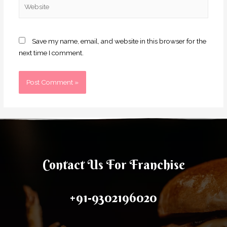
Save my name, email, and website in this browser for the
next time I comment.
Contact Us For Franchise
+91-9302196020