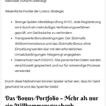
nationaler Aufsicht unterliegt.
Wesentliche Punkte der Lizenz‑Strategie:
Strenge Spieler‑Identitätsprüfung (KYC). Jede Registrierung
wird durch ein mehrstufiges Verifizierungsverfahren
geprüft, um Geldwäsche zu verhindern.
Transparente Bonusbedingungen. Der
Slotmafia
Willkommensbonus
und das
Slotmafia Bonus ohne
Einzahlung
werden klar mit den erforderlichen
Umsatzbedingungen (Wagering) angegeben.
Datenschutz nach DSGVO. Alle persönlichen Daten werden
verschlüsselt gespeichert und nur für notwendige Prozesse
verwendet.
Durch diese Maßnahmen können Spieler sicher sein, dass ihr Geld
geschützt ist und das Spiel fair bleibt.
Das Bonus‑Portfolio – Mehr als nur
ein Willkommensgeschenk