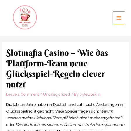
Slotmafia Casino – Wie das
Plattform‑Team neue
Glücksspiel‑Regeln clever
nutzt
Leave a Comment
/
Uncategorized
/ By
bytework.in
Die letzten Jahre haben in Deutschland zahlreiche Änderungen im
Glücksspielrecht gebracht. Viele Spieler fragen sich:
Warum
werden meine Lieblings‑Slots plötzlich nicht mehr angeboten?
oder
Wie finde ich ein sicheres Casino, das trotzdem spannende