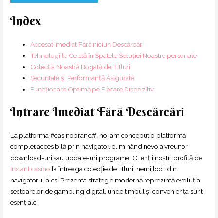
Index
Accesat Imediat Fără niciun Descărcări
Tehnologiile Ce stă în Spatele Soluției Noastre personale
Colecția Noastră Bogată de Titluri
Securitate și Performanță Asigurate
Funcționare Optimă pe Fiecare Dispozitiv
Intrare Imediat Fără Descărcări
La platforma #casinobrand#, noi am conceput o platformă
complet accesibilă prin navigator, eliminând nevoia vreunor
download-uri sau update-uri programe. Clienții noștri profită de
Instant casino
la întreaga colecție de titluri, nemijlocit din
navigatorul ales. Prezenta strategie modernă reprezintă evoluția
sectoarelor de gambling digital, unde timpul și conveniența sunt
esențiale.