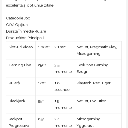
excelentă și opțiunile totale.
Categorie Joc
Cifră Opțiuni
Durată În medie Rulare
Producători Principali
Slot-uri Video
1.800+
2.1 sec
NetEnt, Pragmatic Play,
Microgaming
Gaming Live
250+
3.5
Evolution Gaming,
momente
Ezugi
Ruletă
120+
1.8
Playtech, Red Tiger
secunde
Blackjack
95+
1.9
NetEnt, Evolution
momente
Jackpot
85+
2.4
Microgaming,
Progressive
momente
Yggdrasil