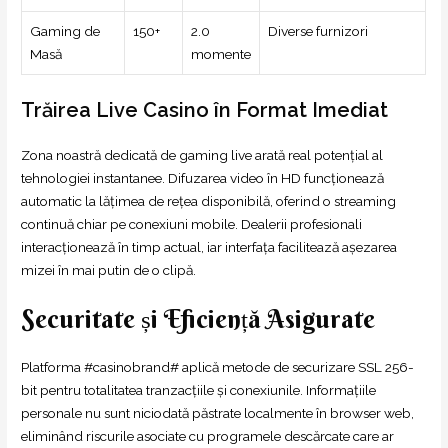
Gaming de
150+
2.0
Diverse furnizori
Masă
momente
Trăirea Live Casino în Format Imediat
Zona noastră dedicată de gaming live arată real potențial al
tehnologiei instantanee. Difuzarea video în HD funcționează
automatic la lățimea de rețea disponibilă, oferind o streaming
continuă chiar pe conexiuni mobile. Dealerii profesionali
interacționează în timp actual, iar interfața facilitează așezarea
mizei în mai putin de o clipă.
Securitate și Eficiență Asigurate
Platforma #casinobrand# aplică metode de securizare SSL 256-
bit pentru totalitatea tranzacțiile și conexiunile. Informațiile
personale nu sunt niciodată păstrate localmente în browser web,
eliminând riscurile asociate cu programele descărcate care ar