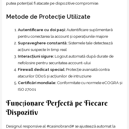
putea potențial fi atacate pe dispozitive compromise.
Metode de Protecție Utilizate
Autentificare cu doi pași:
Autentificare suplimentară
pentru conectarea la account și operațiunile majore
Supraveghere constantă:
Sistemele tale detectează
acțiuni suspecte în timp real
Interacțiuni sigure:
Logout automată după durate de
nefolosire pentru securitatea account-ului
Firewall dedicat special:
Protecție avansată contra
atacurilor DDoS și acțiunilor de intruziune
Certificări mondiale:
Conformitate cu normele eCOGRA și
ISO 27001
Funcționare Perfectă pe Fiecare
Dispozitiv
Designul responsive al #casinobrand# se ajustează automat la