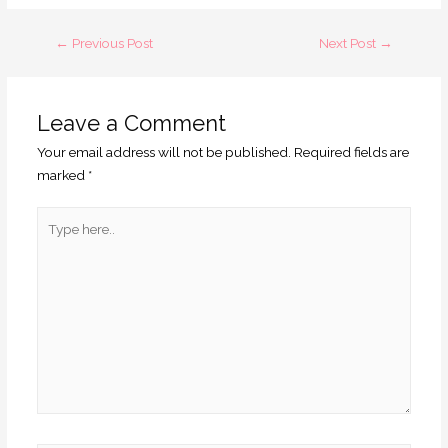
←
Previous Post
Next Post
→
Leave a Comment
Your email address will not be published.
Required fields are
marked
*