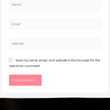
Save my name, email, and website in this browser for the
next time I comment.