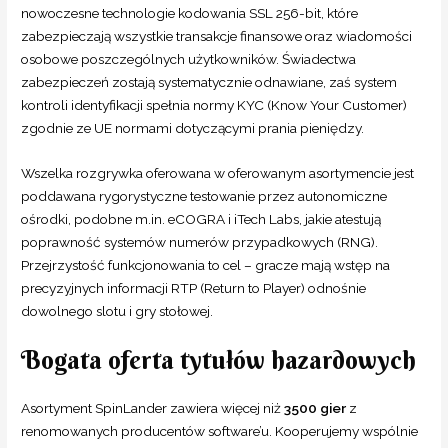
nowoczesne technologie kodowania SSL 256-bit, które
zabezpieczają wszystkie transakcje finansowe oraz wiadomości
osobowe poszczególnych użytkowników. Świadectwa
zabezpieczeń zostają systematycznie odnawiane, zaś system
kontroli identyfikacji spełnia normy KYC (Know Your Customer)
zgodnie ze UE normami dotyczącymi prania pieniędzy.
Wszelka rozgrywka oferowana w oferowanym asortymencie jest
poddawana rygorystyczne testowanie przez autonomiczne
ośrodki, podobne m.in. eCOGRA i iTech Labs, jakie atestują
poprawność systemów numerów przypadkowych (RNG).
Przejrzystość funkcjonowania to cel – gracze mają wstęp na
precyzyjnych informacji RTP (Return to Player) odnośnie
dowolnego slotu i gry stołowej.
Bogata oferta tytułów hazardowych
Asortyment SpinLander zawiera więcej niż
3500 gier
z
renomowanych producentów software’u. Kooperujemy wspólnie