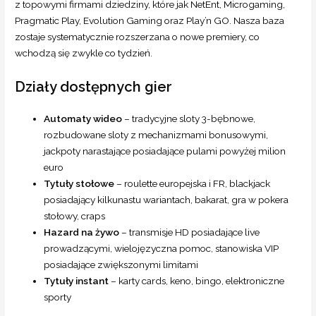
z topowymi firmami dziedziny, które jak NetEnt, Microgaming,
Pragmatic Play, Evolution Gaming oraz Play’n GO. Nasza baza
zostaje systematycznie rozszerzana o nowe premiery, co
wchodzą się zwykle co tydzień.
Działy dostępnych gier
Automaty wideo
– tradycyjne sloty 3-bębnowe,
rozbudowane sloty z mechanizmami bonusowymi,
jackpoty narastające posiadające pulami powyżej milion
euro
Tytuły stołowe
– roulette europejska i FR, blackjack
posiadający kilkunastu wariantach, bakarat, gra w pokera
stołowy, craps
Hazard na żywo
– transmisje HD posiadające live
prowadzącymi, wielojęzyczna pomoc, stanowiska VIP
posiadające zwiększonymi limitami
Tytuły instant
– karty cards, keno, bingo, elektroniczne
sporty