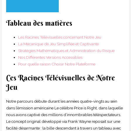
Tableau des matières
Les Racines Télévisuelles concernant Notre Jeu
La Mécanique de Jeu Simplifiée et Captivante
Stratégies Mathématiques et Administration du Risque
Nos Différentes Versions Accessibles
Pour quelle raison Choisir Notre Plateforme
Ces Racines Télévisuelles de Notre
Jeu
Notre parcours débute durant les années quatre-vingts au sein
dans l’émission américaine Le célèbre Price is Right, dans laquelle
nous avons captivé des millions d’innombrables téléspectateurs.
Le concept original développé via Frank Wayne reposait sur une
facilité désarmante : la bille descendant à travers un tableau avec