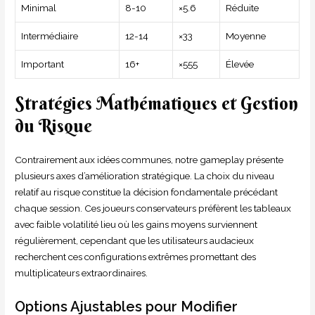
Minimal
8-10
×5.6
Réduite
Intermédiaire
12-14
×33
Moyenne
Important
16+
×555
Élevée
Stratégies Mathématiques et Gestion
du Risque
Contrairement aux idées communes, notre gameplay présente
plusieurs axes d’amélioration stratégique. La choix du niveau
relatif au risque constitue la décision fondamentale précédant
chaque session. Ces joueurs conservateurs préfèrent les tableaux
avec faible volatilité lieu où les gains moyens surviennent
régulièrement, cependant que les utilisateurs audacieux
recherchent ces configurations extrêmes promettant des
multiplicateurs extraordinaires.
Options Ajustables pour Modifier