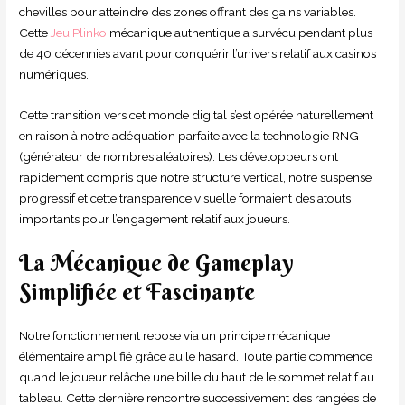
chevilles pour atteindre des zones offrant des gains variables.
Cette
Jeu Plinko
mécanique authentique a survécu pendant plus
de 40 décennies avant pour conquérir l’univers relatif aux casinos
numériques.
Cette transition vers cet monde digital s’est opérée naturellement
en raison à notre adéquation parfaite avec la technologie RNG
(générateur de nombres aléatoires). Les développeurs ont
rapidement compris que notre structure vertical, notre suspense
progressif et cette transparence visuelle formaient des atouts
importants pour l’engagement relatif aux joueurs.
La Mécanique de Gameplay
Simplifiée et Fascinante
Notre fonctionnement repose via un principe mécanique
élémentaire amplifié grâce au le hasard. Toute partie commence
quand le joueur relâche une bille du haut de le sommet relatif au
tableau. Cette dernière rencontre successivement des rangées de