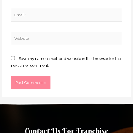
Save my name, email, and website in this browser for the
next time I comment.
Contact Us For Franchise