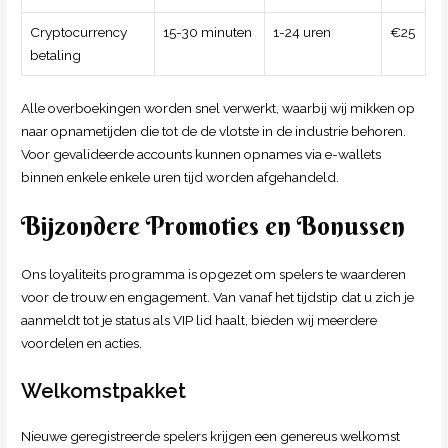
Cryptocurrency
15-30 minuten
1-24 uren
€25
betaling
Alle overboekingen worden snel verwerkt, waarbij wij mikken op
naar opnametijden die tot de de vlotste in de industrie behoren.
Voor gevalideerde accounts kunnen opnames via e-wallets
binnen enkele enkele uren tijd worden afgehandeld.
Bijzondere Promoties en Bonussen
Ons loyaliteits programma is opgezet om spelers te waarderen
voor de trouw en engagement. Van vanaf het tijdstip dat u zich je
aanmeldt tot je status als VIP lid haalt, bieden wij meerdere
voordelen en acties.
Welkomstpakket
Nieuwe geregistreerde spelers krijgen een genereus welkomst