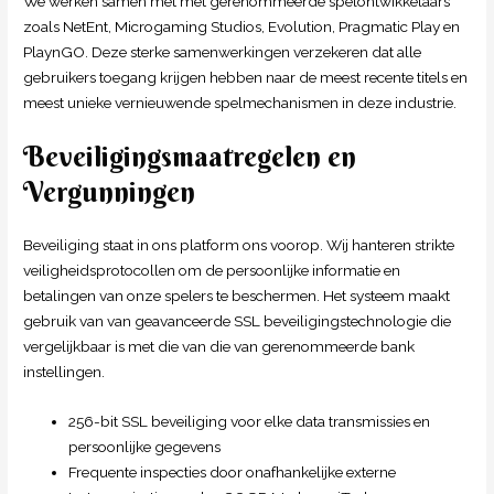
We werken samen met met gerenommeerde spelontwikkelaars
zoals NetEnt, Microgaming Studios, Evolution, Pragmatic Play en
PlaynGO. Deze sterke samenwerkingen verzekeren dat alle
gebruikers toegang krijgen hebben naar de meest recente titels en
meest unieke vernieuwende spelmechanismen in deze industrie.
Beveiligingsmaatregelen en
Vergunningen
Beveiliging staat in ons platform ons voorop. Wij hanteren strikte
veiligheidsprotocollen om de persoonlijke informatie en
betalingen van onze spelers te beschermen. Het systeem maakt
gebruik van van geavanceerde SSL beveiligingstechnologie die
vergelijkbaar is met die van die van gerenommeerde bank
instellingen.
256-bit SSL beveiliging voor elke data transmissies en
persoonlijke gegevens
Frequente inspecties door onafhankelijke externe