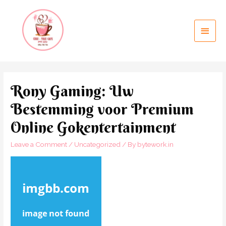
Rony Gaming: Uw
Bestemming voor Premium
Online Gokentertainment
Leave a Comment
/
Uncategorized
/ By
bytework.in