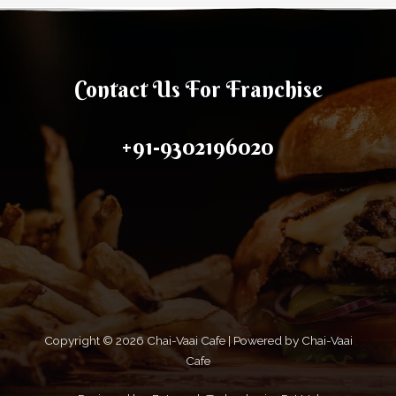
Contact Us For Franchise
+91-9302196020
Copyright © 2026 Chai-Vaai Cafe | Powered by Chai-Vaai
Cafe