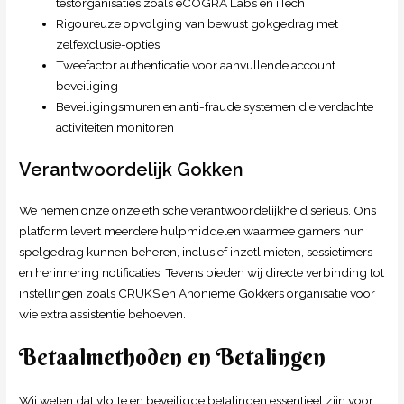
testorganisaties zoals eCOGRA Labs en iTech
Rigoureuze opvolging van bewust gokgedrag met
zelfexclusie-opties
Tweefactor authenticatie voor aanvullende account
beveiliging
Beveiligingsmuren en anti-fraude systemen die verdachte
activiteiten monitoren
Verantwoordelijk Gokken
We nemen onze onze ethische verantwoordelijkheid serieus. Ons
platform levert meerdere hulpmiddelen waarmee gamers hun
spelgedrag kunnen beheren, inclusief inzetlimieten, sessietimers
en herinnering notificaties. Tevens bieden wij directe verbinding tot
instellingen zoals CRUKS en Anonieme Gokkers organisatie voor
wie extra assistentie behoeven.
Betaalmethoden en Betalingen
Wij weten dat vlotte en beveiligde betalingen essentieel zijn voor