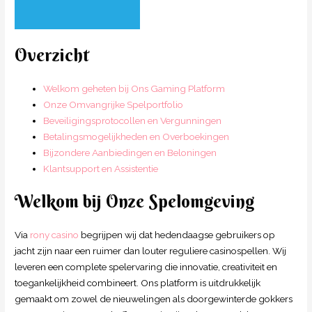
Overzicht
Welkom geheten bij Ons Gaming Platform
Onze Omvangrijke Spelportfolio
Beveiligingsprotocollen en Vergunningen
Betalingsmogelijkheden en Overboekingen
Bijzondere Aanbiedingen en Beloningen
Klantsupport en Assistentie
Welkom bij Onze Spelomgeving
Via
rony casino
begrijpen wij dat hedendaagse gebruikers op
jacht zijn naar een ruimer dan louter reguliere casinospellen. Wij
leveren een complete spelervaring die innovatie, creativiteit en
toegankelijkheid combineert. Ons platform is uitdrukkelijk
gemaakt om zowel de nieuwelingen als doorgewinterde gokkers