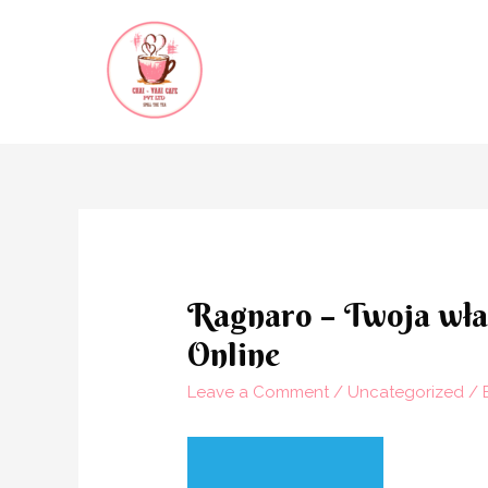
Ragnaro – Twoja wła
Online
Leave a Comment
/
Uncategorized
/ 