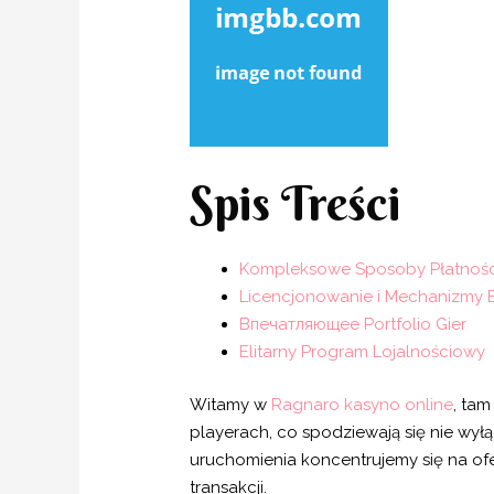
Spis Treści
Kompleksowe Sposoby Płatnośc
Licencjonowanie i Mechanizmy 
Впечатляющее Portfolio Gier
Elitarny Program Lojalnościowy
Witamy w
Ragnaro kasyno online
, tam
playerach, co spodziewają się nie wy
uruchomienia koncentrujemy się na o
transakcji.