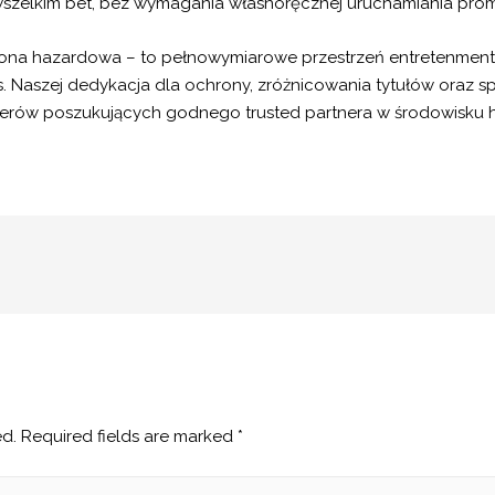
szelkim bet, bez wymagania własnoręcznej uruchamiania prom
 strona hazardowa – to pełnowymiarowe przestrzeń entretenme
. Naszej dedykacja dla ochrony, zróżnicowania tytułów oraz sp
erów poszukujących godnego trusted partnera w środowisku h
ed.
Required fields are marked
*