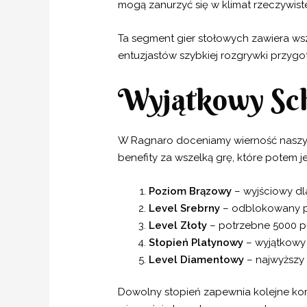
mogą zanurzyć się w klimat rzeczywis
Ta segment gier stołowych zawiera wszy
entuzjastów szybkiej rozgrywki przygot
Wyjątkowy Sch
W Ragnaro doceniamy wierność naszyc
benefity za wszelką grę, które potem j
Poziom Brązowy
– wyjściowy dl
Level Srebrny
– odblokowany po
Level Złoty
– potrzebne 5000 p
Stopień Platynowy
– wyjątkowy 
Level Diamentowy
– najwyższy 
Dowolny stopień zapewnia kolejne ko