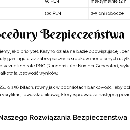
50 PLN
maksymalnie 12 h
100 PLN
2-5 dni robocze
ocedury Bezpieczeństwa
my jako priorytet. Kasyno działa na bazie obowiązującej licen
guły gamingu oraz zabezpieczenie środków monetarnych użytk
ematyczne kontrole RNG (Randomizator Number Generator), wyk
całkowitą losowość wyników.
L o 256 bitach, równy jak w podmiotach bankowości, aby och
veryfikacji dwuskładnikowej, który wprowadza następną pozio
Naszego Rozwiązania Bezpieczeństwa