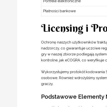
Portfele elektroniczne
Płatności bankowe
Licensing i Pr
Ochronę naszych użytkowników traktuje
nadzorczy, co gwarantuje uczciwe re
gry w naszej zbiorze podlegają syst
kontrolne, jak eCOGRA, co weryfikuje 
Wykorzystujemy protokół kodowania SS
osobowe. Również wdrożyliśmy system 
graczy.
Podstawowe Elementy 