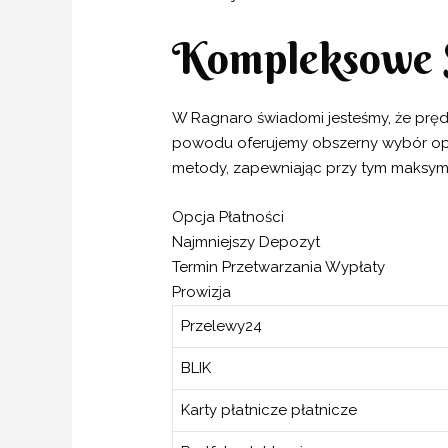
Kompleksowe 
W Ragnaro świadomi jesteśmy, że pręd
powodu oferujemy obszerny wybór opc
metody, zapewniając przy tym maksym
Opcja Płatności
Najmniejszy Depozyt
Termin Przetwarzania Wypłaty
Prowizja
Przelewy24
BLIK
Karty płatnicze płatnicze