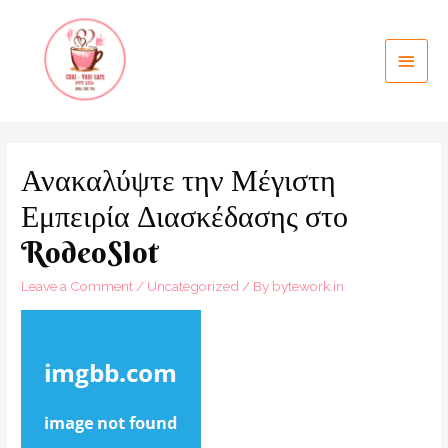
Ανακαλύψτε την Μέγιστη
Εμπειρία Διασκέδασης στο
RodeoSlot
Leave a Comment
/
Uncategorized
/ By
bytework.in