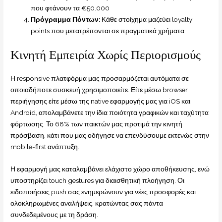
που φτάνουν τα €50.000
Πρόγραμμα Πόντων:
Κάθε στοίχημα μαζεύει loyalty
points που μετατρέπονται σε πραγματικά χρήματα
Κινητή Εμπειρία Χωρίς Περιορισμούς
Η responsive πλατφόρμα μας προσαρμόζεται αυτόματα σε
οποιαδήποτε συσκευή χρησιμοποιείτε. Είτε μέσω browser
περιήγησης είτε μέσω της native εφαρμογής μας για iOS και
Android, απολαμβάνετε την ίδια ποιότητα γραφικών και ταχύτητα
φόρτωσης. Το 68% των παικτών μας προτιμά την κινητή
πρόσβαση, κάτι που μας οδήγησε να επενδύσουμε εκτενώς στην
mobile-first ανάπτυξη.
Η εφαρμογή μας καταλαμβάνει ελάχιστο χώρο αποθήκευσης, ενώ
υποστηρίζει touch gestures για διαισθητική πλοήγηση. Οι
ειδοποιήσεις push σας ενημερώνουν για νέες προσφορές και
ολοκληρωμένες αναλήψεις, κρατώντας σας πάντα
συνδεδεμένους με τη δράση.