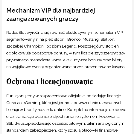
Mechanizm VIP dla najbardziej
zaangażowanych graczy
RodeoSlot wyróżnia się również ekskluzywnym schematem VIP
segmentowanym na pięć stopni: Bronco, Mustang, Stallion,
szczebel Champion i poziom Legend. Poszczególny stopień
odblokowuje dodatkowe bonusy, w tym liczbie szybsze wypłaty,
prywatnego menedżera konta, ekskluzywne bonusy oraz bilety
na wyjątkowe eventy organizowane przez prezentowane kasyno.
Ochrona i licencjonowanie
Funkcjonujemy w stuprocentowo oficjalnie, posiadając licencję
Curacao eGaming, która jest jedno z powszechnie uznawanych
licencji w branży hazardu online. Kompletne informacje osobowe
oraz transakcje płatnicze są ochranianie systemem kodowania
SSL dwustupiećdziesięciosześciobitowym, takim analogicznym
standardem zabezpieczeń, który stosują placówki finansowe i