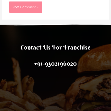
Contact Us For Franchise
+91-9302196020