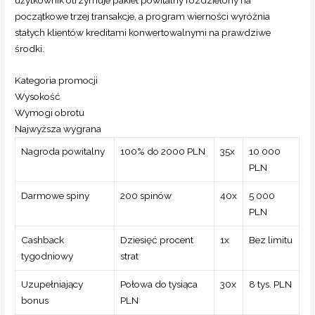
użytkownik otrzymuje pakiet powitalny rozdzielony na
początkowe trzej transakcje, a program wierności wyróżnia
stałych klientów kreditami konwertowalnymi na prawdziwe
środki.
Kategoria promocji
Wysokość
Wymogi obrotu
Najwyższa wygrana
Nagroda powitalny
100% do 2000 PLN
35x
10 000
PLN
Darmowe spiny
200 spinów
40x
5 000
PLN
Cashback
Dziesięć procent
1x
Bez limitu
tygodniowy
strat
Uzupełniający
Połowa do tysiąca
30x
8 tys. PLN
bonus
PLN