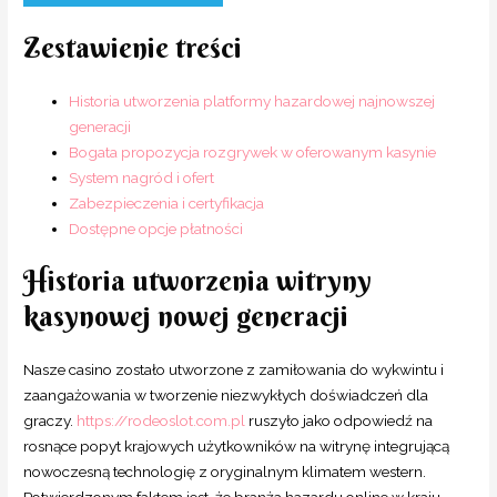
Zestawienie treści
Historia utworzenia platformy hazardowej najnowszej
generacji
Bogata propozycja rozgrywek w oferowanym kasynie
System nagród i ofert
Zabezpieczenia i certyfikacja
Dostępne opcje płatności
Historia utworzenia witryny
kasynowej nowej generacji
Nasze casino zostało utworzone z zamiłowania do wykwintu i
zaangażowania w tworzenie niezwykłych doświadczeń dla
graczy.
https://rodeoslot.com.pl
ruszyło jako odpowiedź na
rosnące popyt krajowych użytkowników na witrynę integrującą
nowoczesną technologię z oryginalnym klimatem western.